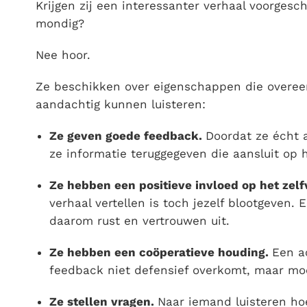
Krijgen zij een interessanter verhaal voorgesch
mondig?
Nee hoor.
Ze beschikken over eigenschappen die overe
aandachtig kunnen luisteren:
Ze geven goede feedback.
Doordat ze écht 
ze informatie teruggegeven die aansluit op h
Ze hebben een positieve invloed op het zel
verhaal vertellen is toch jezelf blootgeven. 
daarom rust en vertrouwen uit.
Ze hebben een coöperatieve houding.
Een ac
feedback niet defensief overkomt, maar mo
Ze stellen vragen.
Naar iemand luisteren hoe