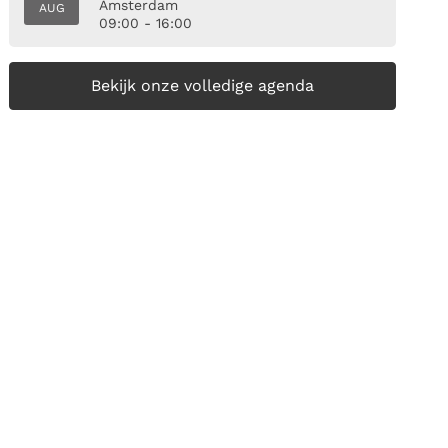
Amsterdam
AUG
09:00 - 16:00
Bekijk onze volledige agenda