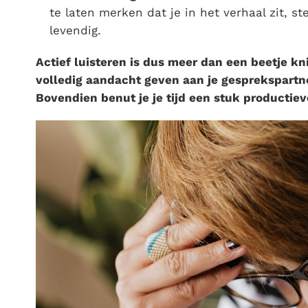
te laten merken dat je in het verhaal zit, ste
levendig.
Actief luisteren is dus meer dan een beetje knik
volledig aandacht geven aan je gesprekspartne
Bovendien benut je je tijd een stuk productiev