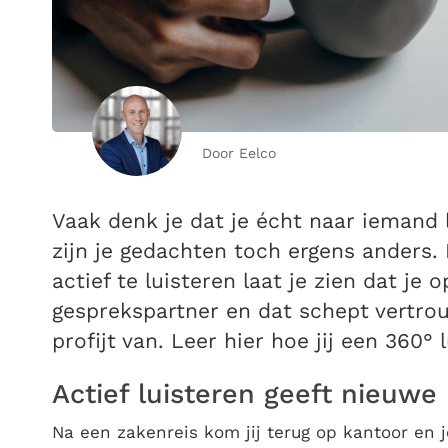
Door Eelco
Vaak denk je dat je écht naar iemand l
zijn je gedachten toch ergens anders.
actief te luisteren laat je zien dat je 
gesprekspartner en dat schept vertrou
profijt van. Leer hier hoe jij een 360° 
Actief luisteren geeft nieuwe
Na een zakenreis kom jij terug op kantoor en je