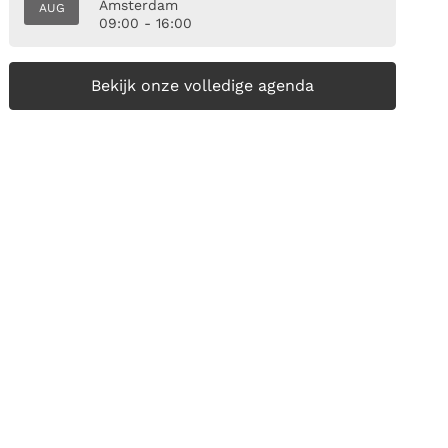
Amsterdam
AUG
09:00 - 16:00
Bekijk onze volledige agenda