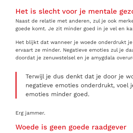
Het is slecht voor je mentale ge
Naast de relatie met anderen, zul je ook merk
goede komt. Je zit minder goed in je vel en ka
Het blijkt dat wanneer je woede onderdrukt j
ervaart ze minder. Negatieve emoties zul je d
doordat je zenuwstelsel en je amygdala overur
Terwijl je dus denkt dat je door je
negatieve emoties onderdrukt, voel je
emoties minder goed.
Erg jammer.
Woede is geen goede raadgever