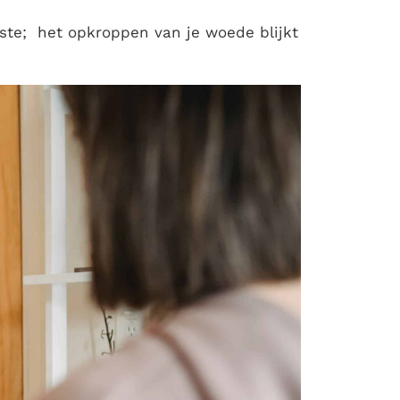
tste; het opkroppen van je woede blijkt