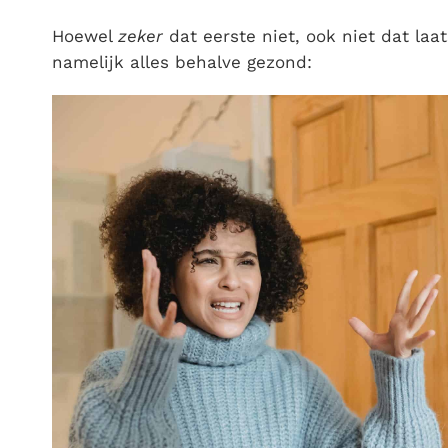
Hoewel
zeker
dat eerste niet, ook niet dat laa
namelijk alles behalve gezond: