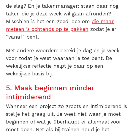
de slag? En je takenmanager: staan daar nog
taken die je deze week wil gaan afronden?
Misschien is het een goed idee om
die maar
meteen ‘s ochtends op te pakken
zodat je er
“vanaf” bent.
Met andere woorden: bereid je dag en je week
voor zodat je weet waaraan je toe bent. De
wekelijkse reflectie helpt je daar op een
wekelijkse basis bij.
5. Maak beginnen minder
intimiderend
Wanneer een project zo groots en intimiderend is
stel je het graag uit. Je weet niet waar je moet
beginnen of wat je überhaupt er allemaal voor
moet doen. Net als bij trainen houd je het