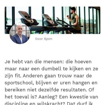
Door Björn
Je hebt van die mensen: die hoeven
maar naar een dumbell te kijken en ze
zijn fit. Anderen gaan trouw naar de
sportschool, blijven er uren hangen en
bereiken niet dezelfde resultaten. Of
het toeval is? Aanleg? Een kwestie van
discipline en wilskracht? Dat durf ik