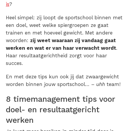
is
?
Heel simpel: zij loopt de sportschool binnen met
een doel, weet welke spiergroepen ze gaat
trainen en met hoeveel gewicht. Met andere
woorden:
zij weet waaraan zij vandaag gaat
werken en wat er van haar verwacht wordt
.
Haar resultaatgerichtheid zorgt voor haar
succes.
En met deze tips kun ook jij dat zwaargewicht
worden binnen jouw sportschool… –
uhh
team!
8 timemanagement tips voor
doel- en resultaatgericht
werken