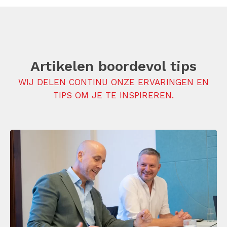
Artikelen boordevol tips
WIJ DELEN CONTINU ONZE ERVARINGEN EN
TIPS OM JE TE INSPIREREN.