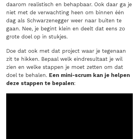
daarom realistisch en behapbaar. Ook daar ga je
niet met de verwachting heen om binnen één
dag als Schwarzenegger weer naar buiten te
gaan. Nee, je begint klein en deelt dat eens zo
grote doel op in stukjes.
Doe dat ook met dat project waar je tegenaan
zit te hikken. Bepaal welk eindresultaat je wil
zien en welke stappen je moet zetten om dat
doel te behalen.
Een mini-scrum kan je helpen
deze stappen te bepalen
: