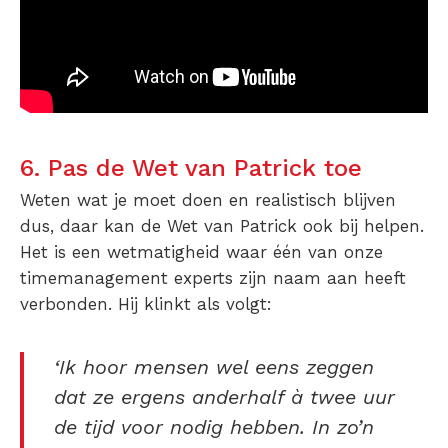
6. Pas de Wet van Patrick toe
Weten wat je moet doen en realistisch blijven
dus, daar kan de Wet van Patrick ook bij helpen.
Het is een wetmatigheid waar één van onze
timemanagement experts zijn naam aan heeft
verbonden. Hij klinkt als volgt:
‘Ik hoor mensen wel eens zeggen
dat ze ergens anderhalf à twee uur
de tijd voor nodig hebben. In zo’n