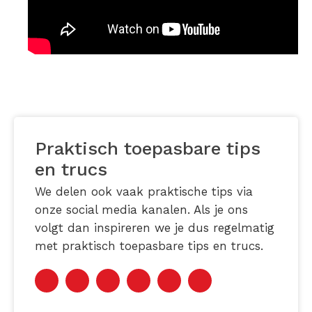
Praktisch toepasbare tips
en trucs
We delen ook vaak praktische tips via
onze social media kanalen. Als je ons
volgt dan inspireren we je dus regelmatig
met praktisch toepasbare tips en trucs.