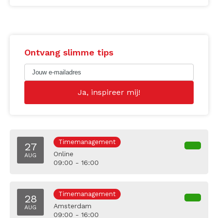
Ontvang slimme tips
Timemanagement
27
Online
AUG
09:00 - 16:00
Timemanagement
28
Amsterdam
AUG
09:00 - 16:00