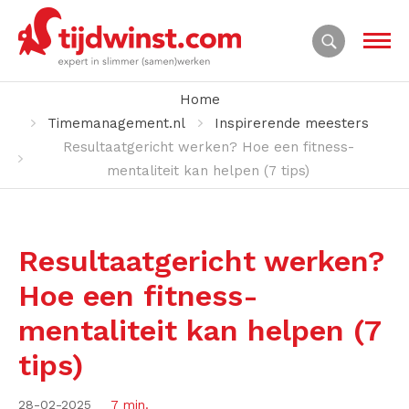
Home
Timemanagement.nl
Inspirerende meesters
Resultaatgericht werken? Hoe een fitness-
mentaliteit kan helpen (7 tips)
Resultaatgericht werken?
Hoe een fitness-
mentaliteit kan helpen (7
tips)
28-02-2025
7 min.