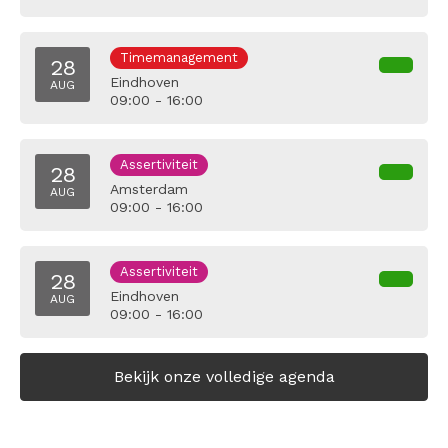
Timemanagement
28
Eindhoven
AUG
09:00 - 16:00
Assertiviteit
28
Amsterdam
AUG
09:00 - 16:00
Assertiviteit
28
Eindhoven
AUG
09:00 - 16:00
Bekijk onze volledige agenda