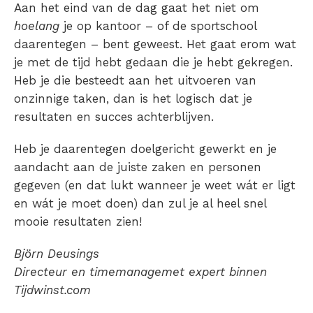
Aan het eind van de dag gaat het niet om
hoelang
je op kantoor – of de sportschool
daarentegen – bent geweest. Het gaat erom wat
je met de tijd hebt gedaan die je hebt gekregen.
Heb je die besteedt aan het uitvoeren van
onzinnige taken, dan is het logisch dat je
resultaten en succes achterblijven.
Heb je daarentegen doelgericht gewerkt en je
aandacht aan de juiste zaken en personen
gegeven (en dat lukt wanneer je weet wát er ligt
en wát je moet doen) dan zul je al heel snel
mooie resultaten zien!
Björn Deusings
Directeur en timemanagemet expert binnen
Tijdwinst.com