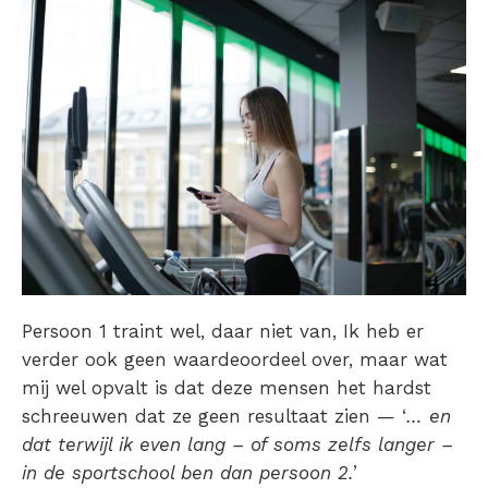
Persoon 1 traint wel, daar niet van, Ik heb er
verder ook geen waardeoordeel over, maar wat
mij wel opvalt is dat deze mensen het hardst
schreeuwen dat ze geen resultaat zien — ‘
… en
dat terwijl ik even lang – of soms zelfs langer –
in de sportschool ben dan persoon 2.
’