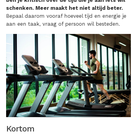
schenken. Meer maakt het niet altijd beter.
Bepaal daarom vooraf hoeveel tijd en energie je
aan een taak, vraag of persoon wil besteden.
Kortom