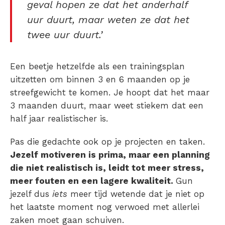
geval hopen ze dat het anderhalf
uur duurt, maar weten ze dat het
twee uur duurt.’
Een beetje hetzelfde als een trainingsplan
uitzetten om binnen 3 en 6 maanden op je
streefgewicht te komen. Je hoopt dat het maar
3 maanden duurt, maar weet stiekem dat een
half jaar realistischer is.
Pas die gedachte ook op je projecten en taken.
Jezelf motiveren is prima, maar een planning
die niet realistisch is, leidt tot meer stress,
meer fouten en een lagere kwaliteit.
Gun
jezelf dus
iets
meer tijd wetende dat je niet op
het laatste moment nog verwoed met allerlei
zaken moet gaan schuiven.