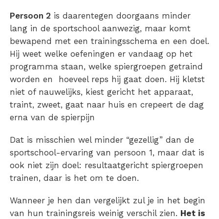
Persoon 2
is daarentegen doorgaans minder
lang in de sportschool aanwezig, maar komt
bewapend met een trainingsschema en een doel.
Hij weet welke oefeningen er vandaag op het
programma staan, welke spiergroepen getraind
worden en hoeveel reps hij gaat doen. Hij kletst
niet of nauwelijks, kiest gericht het apparaat,
traint, zweet, gaat naar huis en crepeert de dag
erna van de spierpijn
Dat is misschien wel minder “gezellig” dan de
sportschool-ervaring van persoon 1, maar dat is
ook niet zijn doel: resultaatgericht spiergroepen
trainen, daar is het om te doen.
Wanneer je hen dan vergelijkt zul je in het begin
van hun trainingsreis weinig verschil zien.
Het is