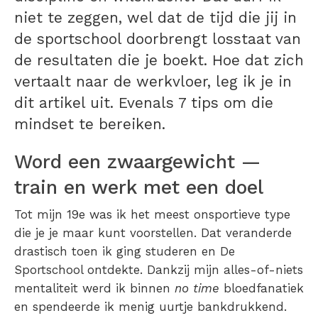
niet te zeggen, wel dat de tijd die jij in
de sportschool doorbrengt losstaat van
de resultaten die je boekt. Hoe dat zich
vertaalt naar de werkvloer, leg ik je in
dit artikel uit. Evenals 7 tips om die
mindset te bereiken.
Word een zwaargewicht —
train en werk met een doel
Tot mijn 19e was ik het meest onsportieve type
die je je maar kunt voorstellen. Dat veranderde
drastisch toen ik ging studeren en De
Sportschool ontdekte. Dankzij mijn alles-of-niets
mentaliteit werd ik binnen
no time
bloedfanatiek
en spendeerde ik menig uurtje bankdrukkend.