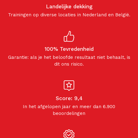
Landelijke dekking
Trainingen op diverse locaties in Nederland en België.
100% Tevredenheid
Garantie: als je het beloofde resultaat niet behaalt, is
dit ons risico.
Score: 9,4
In het afgelopen jaar en meer dan 6.900
beoordelingen