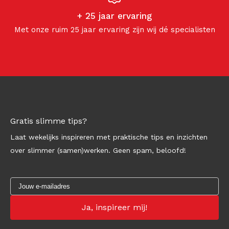
+ 25 jaar ervaring
Met onze ruim 25 jaar ervaring zijn wij dé specialisten
Gratis slimme tips?
Laat wekelijks inspireren met praktische tips en inzichten
over slimmer (samen)werken. Geen spam, beloofd!