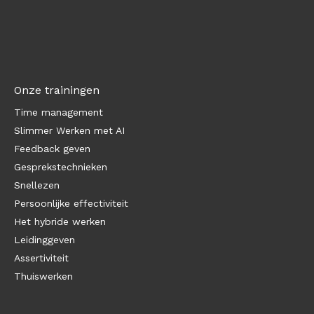
Onze trainingen
Time management
Slimmer Werken met AI
Feedback geven
Gesprekstechnieken
Snellezen
Persoonlijke effectiviteit
Het hybride werken
Leidinggeven
Assertiviteit
Thuiswerken