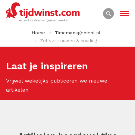
Home
Timemanagement.nl
Zelfvertrouwen & houding
Laat je inspireren
Vrijwel wekelijks publiceren we nieuwe
artikelen