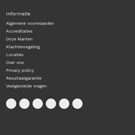
Informatie
Algemene voorwaarden
Accreditaties
Onze klanten
Klachtenregeling
Locaties
Over ons
Privacy policy
Resultaatgarantie
Veelgestelde vragen