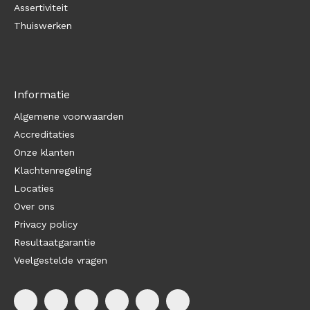
Assertiviteit
Thuiswerken
Informatie
Algemene voorwaarden
Accreditaties
Onze klanten
Klachtenregeling
Locaties
Over ons
Privacy policy
Resultaatgarantie
Veelgestelde vragen