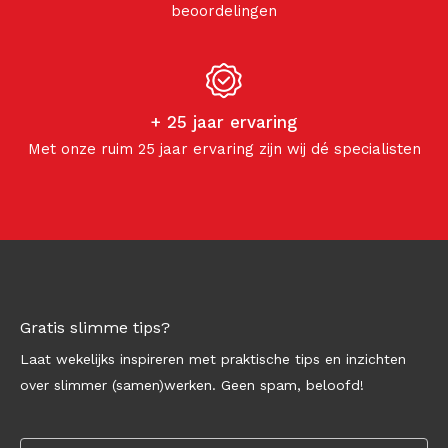
beoordelingen
+ 25 jaar ervaring
Met onze ruim 25 jaar ervaring zijn wij dé specialisten
Gratis slimme tips?
Laat wekelijks inspireren met praktische tips en inzichten
over slimmer (samen)werken. Geen spam, beloofd!