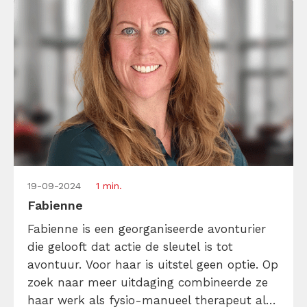
19-09-2024
1 min.
Fabienne
Fabienne is een georganiseerde avonturier
die gelooft dat actie de sleutel is tot
avontuur. Voor haar is uitstel geen optie. Op
zoek naar meer uitdaging combineerde ze
haar werk als fysio-manueel therapeut al