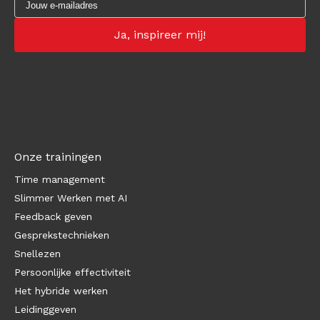
Onze trainingen
Time management
Slimmer Werken met AI
Feedback geven
Gesprekstechnieken
Snellezen
Persoonlijke effectiviteit
Het hybride werken
Leidinggeven