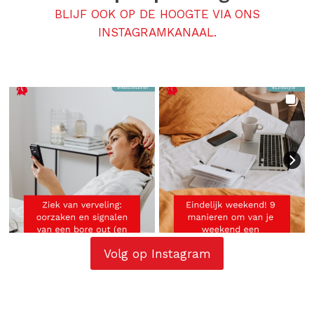
BLIJF OOK OP DE HOOGTE VIA ONS
INSTAGRAMKANAAL.
Volg op Instagram