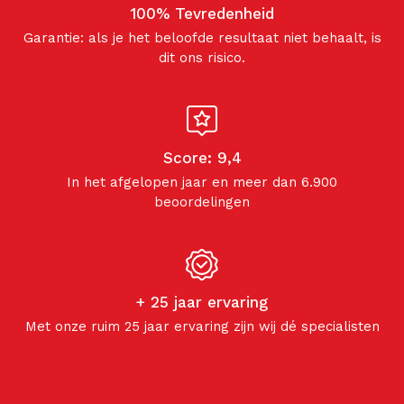
100% Tevredenheid
Garantie: als je het beloofde resultaat niet behaalt, is
dit ons risico.
Score: 9,4
In het afgelopen jaar en meer dan 6.900
beoordelingen
+ 25 jaar ervaring
Met onze ruim 25 jaar ervaring zijn wij dé specialisten