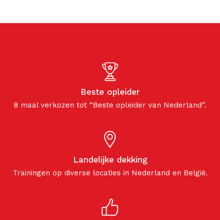
Beste opleider
8 maal verkozen tot “Beste opleider van Nederland”.
Landelijke dekking
Trainingen op diverse locaties in Nederland en België.