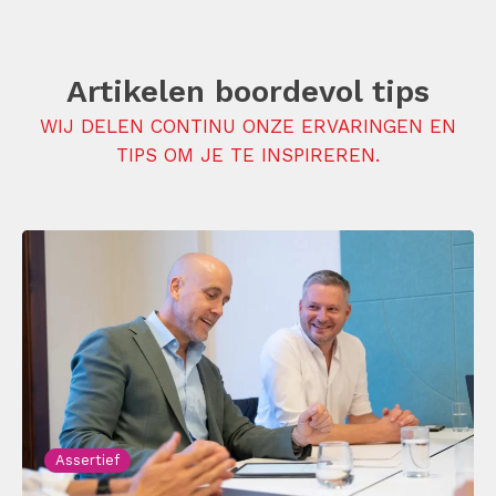
Artikelen boordevol tips
WIJ DELEN CONTINU ONZE ERVARINGEN EN
TIPS OM JE TE INSPIREREN.
Assertief