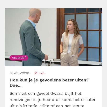
Assertief
05-08-2026
21 min.
Hoe kun je je gevoelens beter uiten?
Doe...
Soms zit een gevoel dwars, blijft het
rondzingen in je hoofd of komt het er later
uit als irritatie, stilte of een net iets te