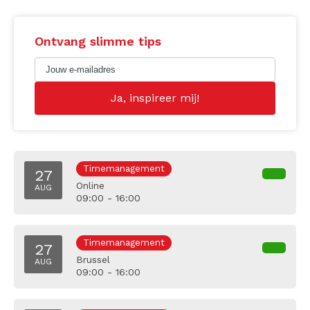
Ontvang slimme tips
Timemanagement
27
Online
AUG
09:00 - 16:00
Timemanagement
27
Brussel
AUG
09:00 - 16:00