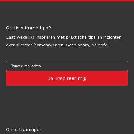
Gratis slimme tips?
Laat wekelijks inspireren met praktische tips en inzichten
over slimmer (samen)werken. Geen spam, beloofd!
Onze trainingen