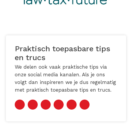
Praktisch toepasbare tips
en trucs
We delen ook vaak praktische tips via
onze social media kanalen. Als je ons
volgt dan inspireren we je dus regelmatig
met praktisch toepasbare tips en trucs.