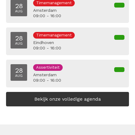
Timemanagement
28
Amsterdam
AUG
09:00 - 16:00
Timemanagement
28
Eindhoven
AUG
09:00 - 16:00
Assertiviteit
28
Amsterdam
AUG
09:00 - 16:00
Bekijk onze volledige agenda