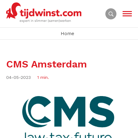
Home
CMS Amsterdam
04-05-2023
1 min.