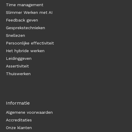
Time management
Slimmer Werken met AI
Feedback geven
Gesprekstechnieken
Snellezen
Persoonlijke effectiviteit
Het hybride werken
Leidinggeven
Assertiviteit
Thuiswerken
Informatie
Algemene voorwaarden
Accreditaties
Onze klanten