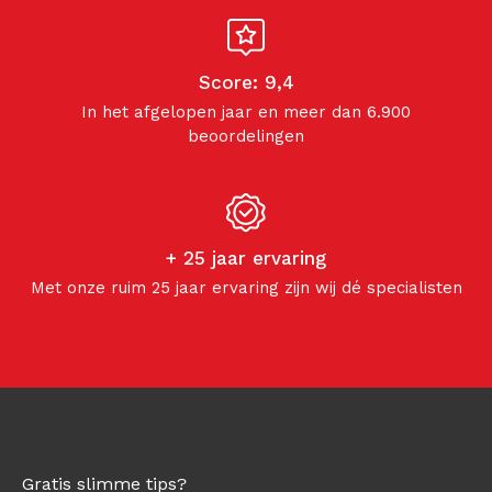
Score: 9,4
In het afgelopen jaar en meer dan 6.900
beoordelingen
+ 25 jaar ervaring
Met onze ruim 25 jaar ervaring zijn wij dé specialisten
Gratis slimme tips?