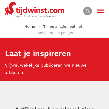
Home
Timemanagement.net
Tools, apps & gadgets
Laat je inspireren
Vrijwel wekelijks publiceren we nieuwe
artikelen