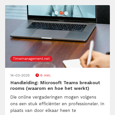
Timemanagement.net
14-03-2025
6 min.
Handleiding: Microsoft Teams breakout
rooms (waarom en hoe het werkt)
Die online vergaderingen mogen volgens
ons een stuk efficiënter en professioneler. In
plaats van door elkaar heen te