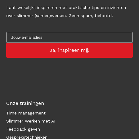
Laat wekelijks inspireren met praktische tips en inzichten
over slimmer (samen)werken. Geen spam, beloofd!
Onze trainingen
Time management
Slimmer Werken met AI
Feedback geven
Gesprekstechnieken