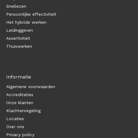
Snellezen
Persoonlijke effectiviteit
Het hybride werken
Leidinggeven
Assertiviteit
Thuiswerken
Informatie
Algemene voorwaarden
Accreditaties
Onze klanten
Klachtenregeling
Locaties
Over ons
Privacy policy