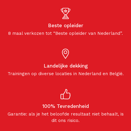
Beste opleider
8 maal verkozen tot “Beste opleider van Nederland”.
Landelijke dekking
Trainingen op diverse locaties in Nederland en België.
100% Tevredenheid
Garantie: als je het beloofde resultaat niet behaalt, is
dit ons risico.