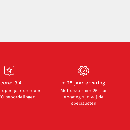
core: 9,4
+ 25 jaar ervaring
elopen jaar en meer
Met onze ruim 25 jaar
00 beoordelingen
ervaring zijn wij dé
specialisten