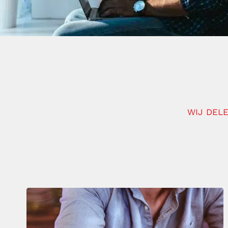
WIJ DELE