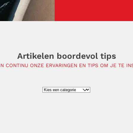
Artikelen boordevol tips
N CONTINU ONZE ERVARINGEN EN TIPS OM JE TE IN