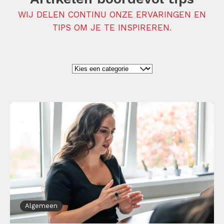
WIJ DELEN CONTINU ONZE ERVARINGEN EN
TIPS OM JE TE INSPIREREN.
Algemeen