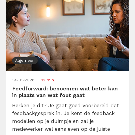
Algemeen
19-01-2026
15 min.
Feedforward: benoemen wat beter kan
in plaats van wat fout gaat
Herken je dit? Je gaat goed voorbereid dat
feedbackgesprek in. Je kent de feedback
modellen op je duimpje en zal je
medewerker wel eens even op de juiste