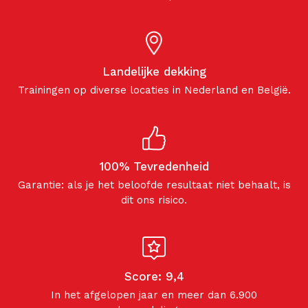
Landelijke dekking
Trainingen op diverse locaties in Nederland en België.
100% Tevredenheid
Garantie: als je het beloofde resultaat niet behaalt, is
dit ons risico.
Score: 9,4
In het afgelopen jaar en meer dan 6.900