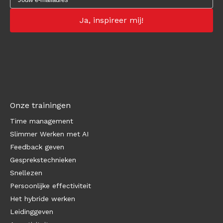
Onze trainingen
Time management
Slimmer Werken met AI
Feedback geven
Gesprekstechnieken
Snellezen
Persoonlijke effectiviteit
Het hybride werken
Leidinggeven