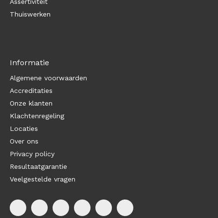
Assertiviteit
Thuiswerken
Informatie
Algemene voorwaarden
Accreditaties
Onze klanten
Klachtenregeling
Locaties
Over ons
Privacy policy
Resultaatgarantie
Veelgestelde vragen