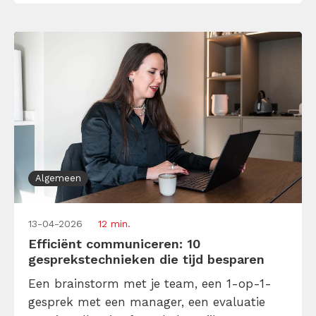
Algemeen
13-04-2026
12 min.
Efficiënt communiceren: 10
gesprekstechnieken die tijd besparen
Een brainstorm met je team, een 1-op-1-
gesprek met een manager, een evaluatie