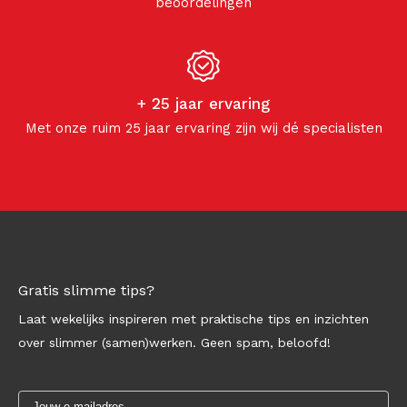
beoordelingen
+ 25 jaar ervaring
Met onze ruim 25 jaar ervaring zijn wij dé specialisten
Gratis slimme tips?
Laat wekelijks inspireren met praktische tips en inzichten
over slimmer (samen)werken. Geen spam, beloofd!