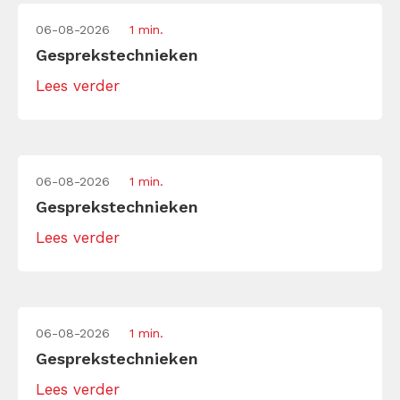
06-08-2026
1 min.
Gesprekstechnieken
Lees verder
06-08-2026
1 min.
Gesprekstechnieken
Lees verder
06-08-2026
1 min.
Gesprekstechnieken
Lees verder