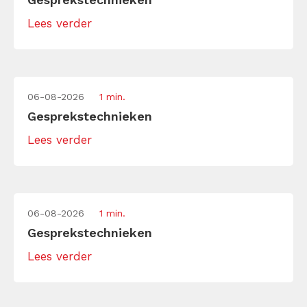
Lees verder
06-08-2026
1 min.
Gesprekstechnieken
Lees verder
06-08-2026
1 min.
Gesprekstechnieken
Lees verder