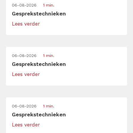
06-08-2026
1 min.
Gesprekstechnieken
Lees verder
06-08-2026
1 min.
Gesprekstechnieken
Lees verder
06-08-2026
1 min.
Gesprekstechnieken
Lees verder