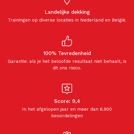
Landelijke dekking
Trainingen op diverse locaties in Nederland en België.
100% Tevredenheid
Garantie: als je het beloofde resultaat niet behaalt, is
dit ons risico.
Score: 9,4
In het afgelopen jaar en meer dan 6.900
beoordelingen