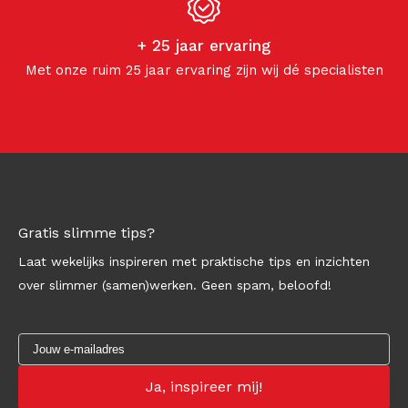
+ 25 jaar ervaring
Met onze ruim 25 jaar ervaring zijn wij dé specialisten
Gratis slimme tips?
Laat wekelijks inspireren met praktische tips en inzichten
over slimmer (samen)werken. Geen spam, beloofd!