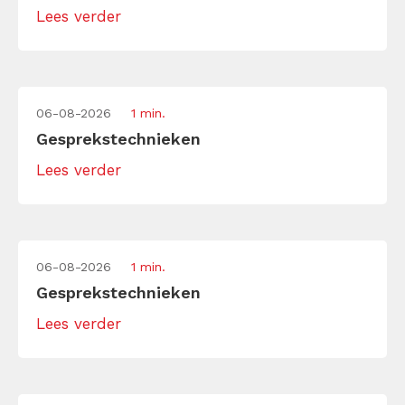
Lees verder
06-08-2026
1 min.
Gesprekstechnieken
Lees verder
06-08-2026
1 min.
Gesprekstechnieken
Lees verder