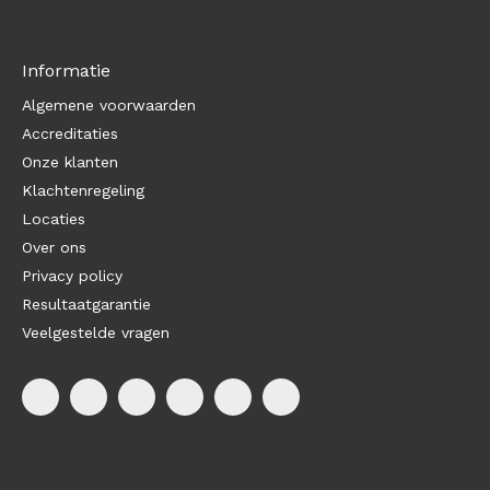
Informatie
Algemene voorwaarden
Accreditaties
Onze klanten
Klachtenregeling
Locaties
Over ons
Privacy policy
Resultaatgarantie
Veelgestelde vragen