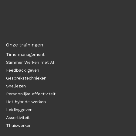
Onze trainingen
Time management
Slimmer Werken met AI
Feedback geven
Gesprekstechnieken
Snellezen
Persoonlijke effectiviteit
Het hybride werken
Leidinggeven
Assertiviteit
Thuiswerken