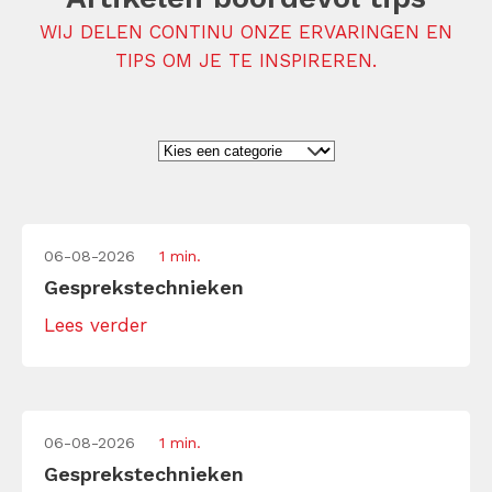
WIJ DELEN CONTINU ONZE ERVARINGEN EN
TIPS OM JE TE INSPIREREN.
06-08-2026
1 min.
Gesprekstechnieken
Lees verder
06-08-2026
1 min.
Gesprekstechnieken