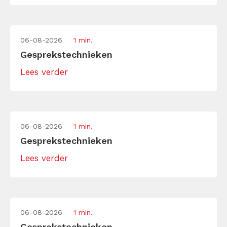
06-08-2026
1 min.
Gesprekstechnieken
Lees verder
06-08-2026
1 min.
Gesprekstechnieken
Lees verder
06-08-2026
1 min.
Gesprekstechnieken