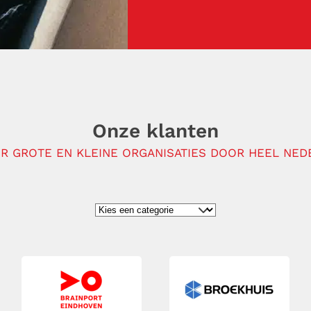
Onze klanten
R GROTE EN KLEINE ORGANISATIES DOOR HEEL NEDE