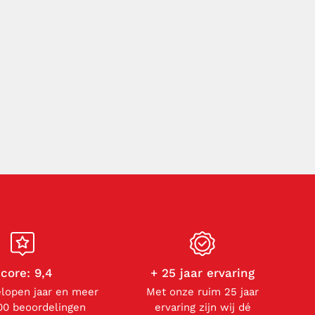
core: 9,4
+ 25 jaar ervaring
elopen jaar en meer
Met onze ruim 25 jaar
00 beoordelingen
ervaring zijn wij dé