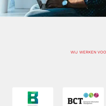
WIJ WERKEN VOO