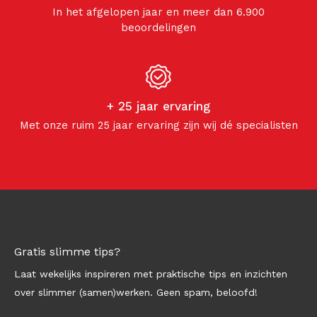
In het afgelopen jaar en meer dan 6.900
beoordelingen
+ 25 jaar ervaring
Met onze ruim 25 jaar ervaring zijn wij dé specialisten
Gratis slimme tips?
Laat wekelijks inspireren met praktische tips en inzichten
over slimmer (samen)werken. Geen spam, beloofd!