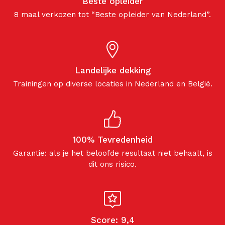
Beste opleider
8 maal verkozen tot “Beste opleider van Nederland”.
Landelijke dekking
Trainingen op diverse locaties in Nederland en België.
100% Tevredenheid
Garantie: als je het beloofde resultaat niet behaalt, is
dit ons risico.
Score: 9,4