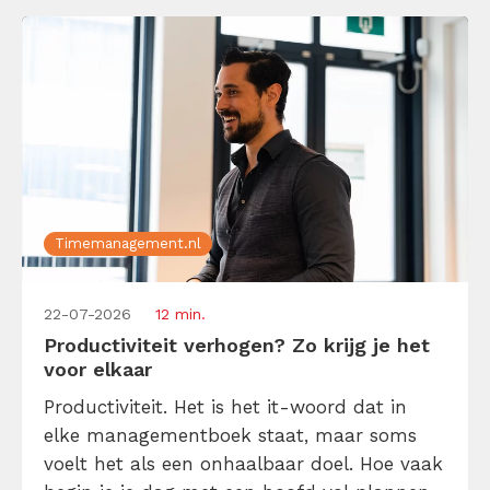
Timemanagement.nl
22-07-2026
12 min.
Productiviteit verhogen? Zo krijg je het
voor elkaar
Productiviteit. Het is het it-woord dat in
elke managementboek staat, maar soms
voelt het als een onhaalbaar doel. Hoe vaak