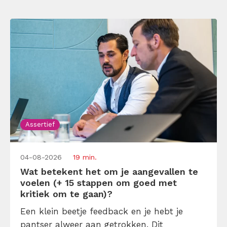
Assertief
04-08-2026
19 min.
Wat betekent het om je aangevallen te
voelen (+ 15 stappen om goed met
kritiek om te gaan)?
Een klein beetje feedback en je hebt je
pantser alweer aan getrokken. Dit