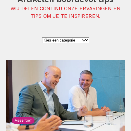
WIJ DELEN CONTINU ONZE ERVARINGEN EN
TIPS OM JE TE INSPIREREN.
Assertief