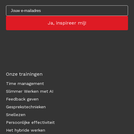
Onze trainingen
Time management
Slimmer Werken met AI
Feedback geven
Gesprekstechnieken
Snellezen
Persoonlijke effectiviteit
Het hybride werken