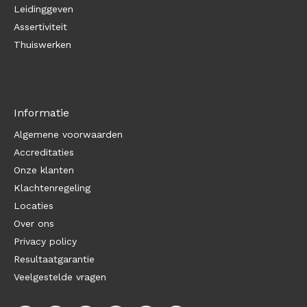
Leidinggeven
Assertiviteit
Thuiswerken
Informatie
Algemene voorwaarden
Accreditaties
Onze klanten
Klachtenregeling
Locaties
Over ons
Privacy policy
Resultaatgarantie
Veelgestelde vragen